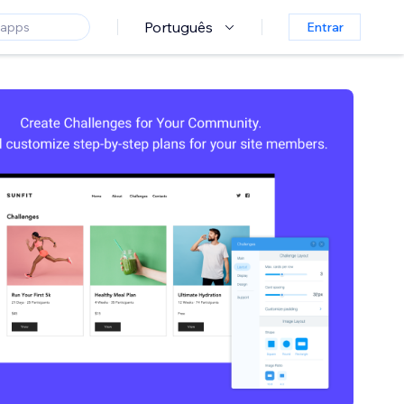
Português
Entrar