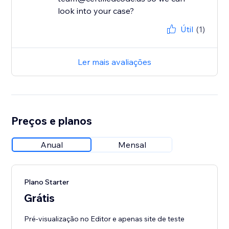
look into your case?
Útil
(1)
Ler mais avaliações
Preços e planos
Anual
Mensal
Plano Starter
Grátis
Pré-visualização no Editor e apenas site de teste