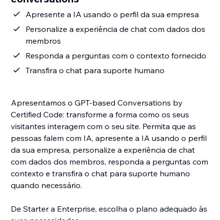
Apresente a IA usando o perfil da sua empresa
Personalize a experiência de chat com dados dos
membros
Responda a perguntas com o contexto fornecido
Transfira o chat para suporte humano
Apresentamos o GPT-based Conversations by
Certified Code: transforme a forma como os seus
visitantes interagem com o seu site. Permita que as
pessoas falem com IA, apresente a IA usando o perfil
da sua empresa, personalize a experiência de chat
com dados dos membros, responda a perguntas com
contexto e transfira o chat para suporte humano
quando necessário.
De Starter a Enterprise, escolha o plano adequado às