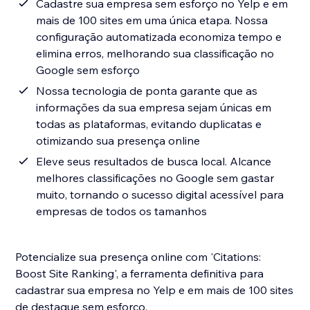
Cadastre sua empresa sem esforço no Yelp e em
mais de 100 sites em uma única etapa. Nossa
configuração automatizada economiza tempo e
elimina erros, melhorando sua classificação no
Google sem esforço
Nossa tecnologia de ponta garante que as
informações da sua empresa sejam únicas em
todas as plataformas, evitando duplicatas e
otimizando sua presença online
Eleve seus resultados de busca local. Alcance
melhores classificações no Google sem gastar
muito, tornando o sucesso digital acessível para
empresas de todos os tamanhos
Potencialize sua presença online com 'Citations:
Boost Site Ranking', a ferramenta definitiva para
cadastrar sua empresa no Yelp e em mais de 100 sites
de destaque sem esforço.