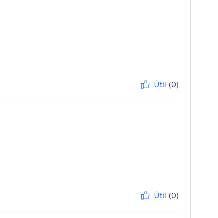
Útil
(0)
Útil
(0)