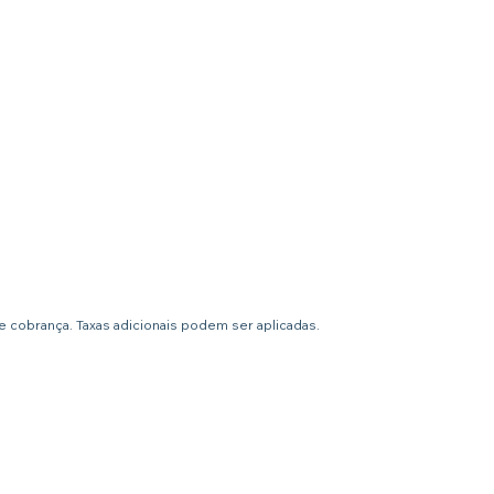
 cobrança. Taxas adicionais podem ser aplicadas.