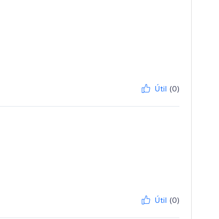
Útil
(0)
Útil
(0)