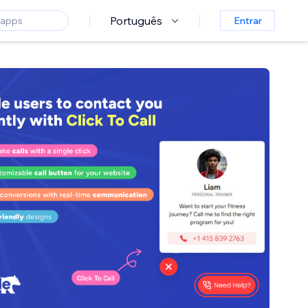
Português
Entrar