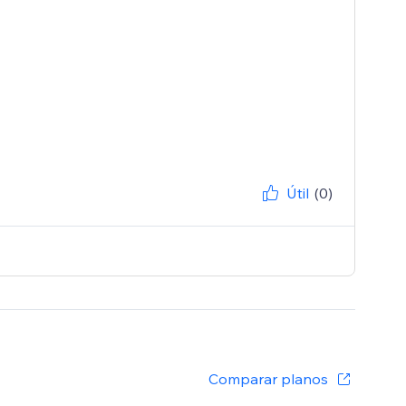
Útil
(0)
Comparar planos