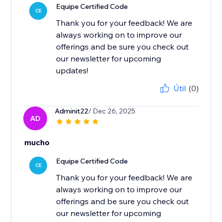
Equipe Certified Code
CE
Thank you for your feedback! We are
always working on to improve our
offerings and be sure you check out
our newsletter for upcoming
updates!
Útil
(0)
Adminit22
/ Dec 26, 2025
AD
mucho
Equipe Certified Code
CE
Thank you for your feedback! We are
always working on to improve our
offerings and be sure you check out
our newsletter for upcoming