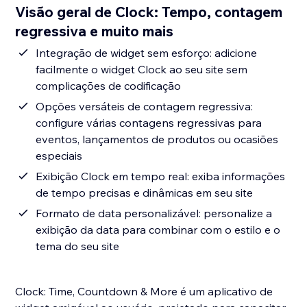
Visão geral de Clock: Tempo, contagem
regressiva e muito mais
Integração de widget sem esforço: adicione
facilmente o widget Clock ao seu site sem
complicações de codificação
Opções versáteis de contagem regressiva:
configure várias contagens regressivas para
eventos, lançamentos de produtos ou ocasiões
especiais
Exibição Clock em tempo real: exiba informações
de tempo precisas e dinâmicas em seu site
Formato de data personalizável: personalize a
exibição da data para combinar com o estilo e o
tema do seu site
Clock: Time, Countdown & More é um aplicativo de