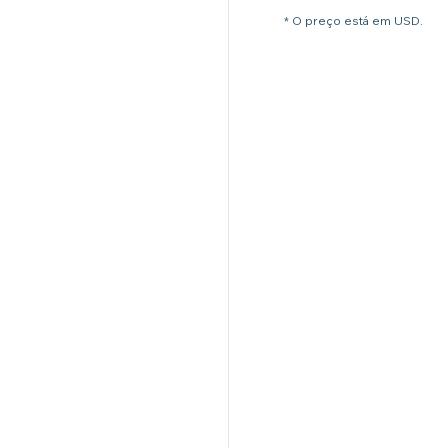
* O preço está em USD.