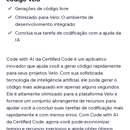
Gerações de código livre
Otimizado para Velo: O ambiente de
desenvolvimento integrado
Conclua sua tarefa de codificação com a ajuda da
IA
Code with AI da Certified Code é um aplicativo
inovador que ajuda você a gerar código rapidamente
para seus projetos Velo. Com sua sofisticada
tecnologia de inteligência artificial, ele pode gerar o
código mais adequado em apenas alguns segundos.
Ele é altamente otimizado para a plataforma Velo e
fornece um conjunto abrangente de recursos para
ajudar você a concluir suas tarefas de codificação mais
rapidamente e com menos erros. Com Code with AI
da Certified Code, agora você pode economizar
tempo e recursos preciosos e ainda obter ótimos