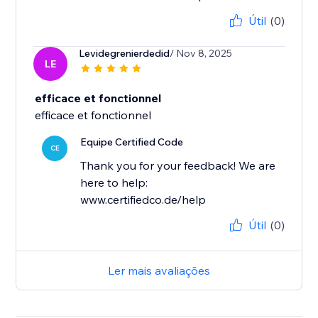
Útil
(0)
Levidegrenierdedid
/ Nov 8, 2025
LE
efficace et fonctionnel
efficace et fonctionnel
Equipe Certified Code
CE
Thank you for your feedback! We are
here to help:
www.certifiedco.de/help
Útil
(0)
Ler mais avaliações