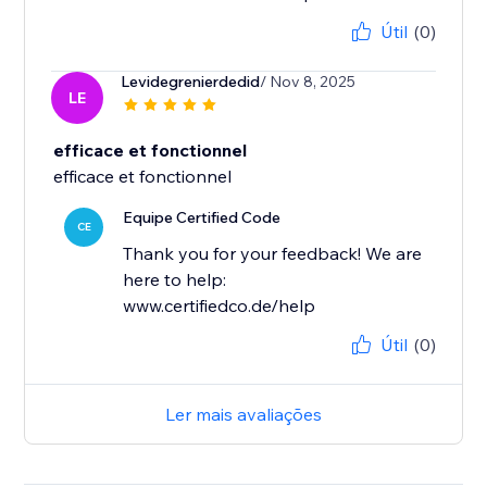
Útil
(0)
Levidegrenierdedid
/ Nov 8, 2025
LE
efficace et fonctionnel
efficace et fonctionnel
Equipe Certified Code
CE
Thank you for your feedback! We are
here to help:
www.certifiedco.de/help
Útil
(0)
Ler mais avaliações