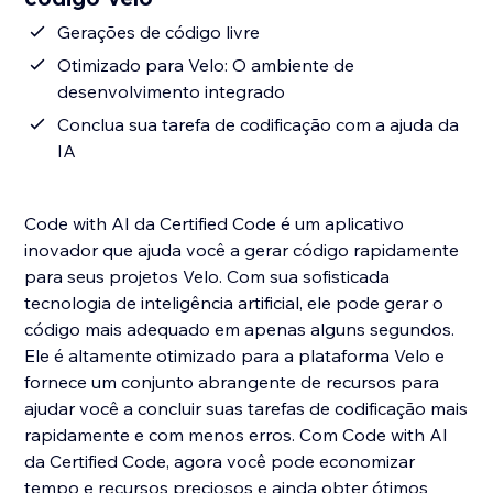
Gerações de código livre
Otimizado para Velo: O ambiente de
desenvolvimento integrado
Conclua sua tarefa de codificação com a ajuda da
IA
Code with AI da Certified Code é um aplicativo
inovador que ajuda você a gerar código rapidamente
para seus projetos Velo. Com sua sofisticada
tecnologia de inteligência artificial, ele pode gerar o
código mais adequado em apenas alguns segundos.
Ele é altamente otimizado para a plataforma Velo e
fornece um conjunto abrangente de recursos para
ajudar você a concluir suas tarefas de codificação mais
rapidamente e com menos erros. Com Code with AI
da Certified Code, agora você pode economizar
tempo e recursos preciosos e ainda obter ótimos