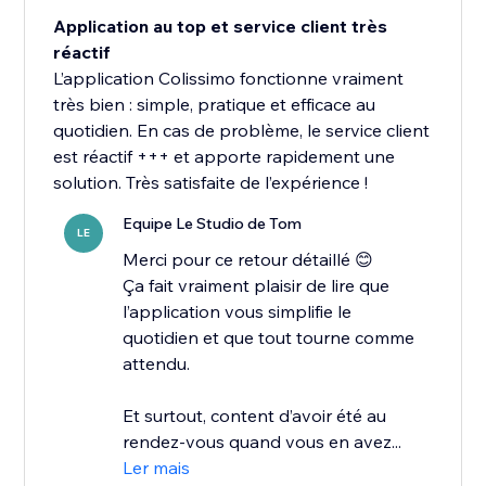
Application au top et service client très
réactif
L’application Colissimo fonctionne vraiment
très bien : simple, pratique et efficace au
quotidien. En cas de problème, le service client
est réactif +++ et apporte rapidement une
solution. Très satisfaite de l’expérience !
Equipe Le Studio de Tom
LE
Merci pour ce retour détaillé 😊
Ça fait vraiment plaisir de lire que
l’application vous simplifie le
quotidien et que tout tourne comme
attendu.
Et surtout, content d’avoir été au
rendez-vous quand vous en avez...
Ler mais