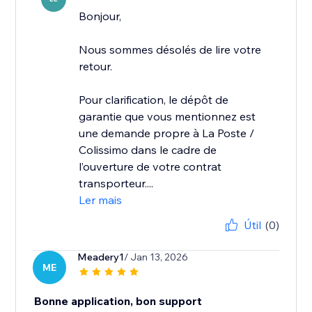
Bonjour,
Nous sommes désolés de lire votre
retour.
Pour clarification, le dépôt de
garantie que vous mentionnez est
une demande propre à La Poste /
Colissimo dans le cadre de
l’ouverture de votre contrat
transporteur....
Ler mais
Útil
(0)
Meadery1
/ Jan 13, 2026
ME
Bonne application, bon support