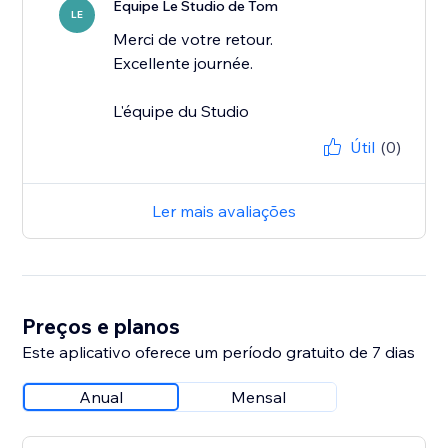
Equipe Le Studio de Tom
LE
Merci de votre retour.
Excellente journée.
L'équipe du Studio
Útil
(0)
Ler mais avaliações
Preços e planos
Este aplicativo oferece um período gratuito de 7 dias
Anual
Mensal