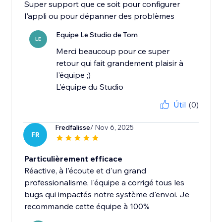
Super support que ce soit pour configurer
l'appli ou pour dépanner des problèmes
Equipe Le Studio de Tom
LE
Merci beaucoup pour ce super
retour qui fait grandement plaisir à
l'équipe ;)
L'équipe du Studio
Útil
(0)
Fredfalisse
/ Nov 6, 2025
FR
Particulièrement efficace
Réactive, à l'écoute et d'un grand
professionalisme, l'équipe a corrigé tous les
bugs qui impactés notre système d'envoi. Je
recommande cette équipe à 100%