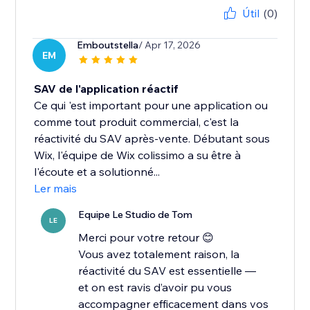
Útil
(0)
Emboutstella
/ Apr 17, 2026
EM
SAV de l'application réactif
Ce qui 'est important pour une application ou
comme tout produit commercial, c'est la
réactivité du SAV après-vente. Débutant sous
Wix, l'équipe de Wix colissimo a su être à
l'écoute et a solutionné...
Ler mais
Equipe Le Studio de Tom
LE
Merci pour votre retour 😊
Vous avez totalement raison, la
réactivité du SAV est essentielle —
et on est ravis d’avoir pu vous
accompagner efficacement dans vos