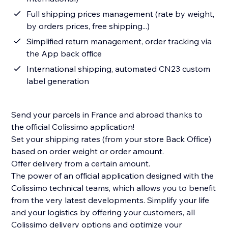
Full shipping prices management (rate by weight,
by orders prices, free shipping...)
Simplified return management, order tracking via
the App back office
International shipping, automated CN23 custom
label generation
Send your parcels in France and abroad thanks to
the official Colissimo application!
Set your shipping rates (from your store Back Office)
based on order weight or order amount.
Offer delivery from a certain amount.
The power of an official application designed with the
Colissimo technical teams, which allows you to benefit
from the very latest developments. Simplify your life
and your logistics by offering your customers, all
Colissimo delivery options and optimize your