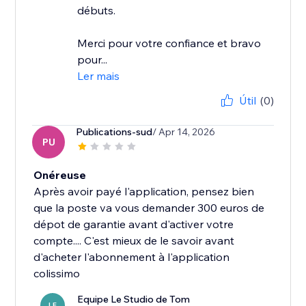
débuts.
Merci pour votre confiance et bravo
pour...
Ler mais
Útil
(0)
Publications-sud
/ Apr 14, 2026
PU
Onéreuse
Après avoir payé l'application, pensez bien
que la poste va vous demander 300 euros de
dépot de garantie avant d'activer votre
compte.... C'est mieux de le savoir avant
d'acheter l'abonnement à l'application
colissimo
Equipe Le Studio de Tom
LE