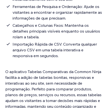
Ferramentas de Pesquisa e Ordenação: Ajude os
visitantes a encontrar e organizar rapidamente as
informações de que precisam.
Cabeçalhos e Colunas Fixos: Mantenha os
detalhes principais visíveis enquanto os usuários
rolam a tabela.
Importação Rápida de CSV: Converta qualquer
arquivo CSV em uma tabela interativa e
responsiva em segundos.
O aplicativo Tabelas Comparativas da Common Ninja
facilita a adição de tabelas bonitas, responsivas e
interativas ao seu site, sem necessidade de
programação. Perfeito para comparar produtos,
planos de preços, serviços ou recursos, essas tabelas
ajudam os visitantes a tomar decisões mais rápidas e
informadas, mantendo seu conteúdo organizado e