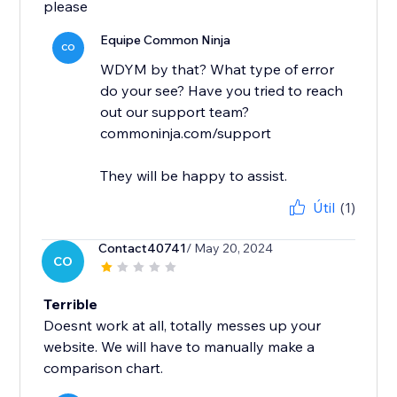
please
Equipe Common Ninja
CO
WDYM by that? What type of error
do your see? Have you tried to reach
out our support team?
commoninja.com/support
They will be happy to assist.
Útil
(1)
Contact40741
/ May 20, 2024
CO
Terrible
Doesnt work at all, totally messes up your
website. We will have to manually make a
comparison chart.