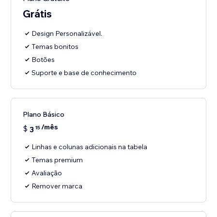
Grátis
Design Personalizável.
Temas bonitos
Botões
Suporte e base de conhecimento
Plano Básico
/mês
$
3
15
Linhas e colunas adicionais na tabela
Temas premium
Avaliação
Remover marca