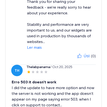
Thank you for sharing your
feedback - we’re really sorry to hear
about your experience.
Stability and performance are very
important to us, and our widgets are
used in production by thousands of
websites...
Ler mais
Útil
(0)
Thelabpanama
/ Oct 20, 2025
TH
Erro 503 it doesn't work
I did the update to have more option and now
the server is not working and the app doesn't
appear on my page saying error 503, when I
click on support to contact...