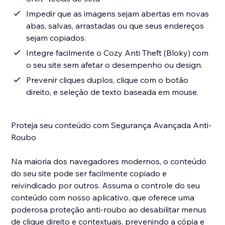
Impedir que as imagens sejam abertas em novas
abas, salvas, arrastadas ou que seus endereços
sejam copiados.
Integre facilmente o Cozy Anti Theft (Bloky) com
o seu site sem afetar o desempenho ou design.
Prevenir cliques duplos, clique com o botão
direito, e seleção de texto baseada em mouse.
Proteja seu conteúdo com Segurança Avançada Anti-
Roubo
Na maioria dos navegadores modernos, o conteúdo
do seu site pode ser facilmente copiado e
reivindicado por outros. Assuma o controle do seu
conteúdo com nosso aplicativo, que oferece uma
poderosa proteção anti-roubo ao desabilitar menus
de clique direito e contextuais, prevenindo a cópia e