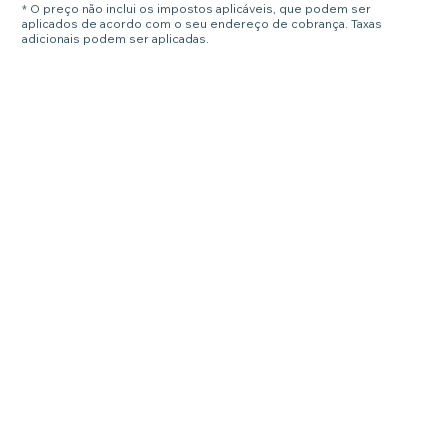
* O preço não inclui os impostos aplicáveis, que podem ser
aplicados de acordo com o seu endereço de cobrança. Taxas
adicionais podem ser aplicadas.