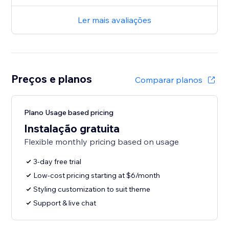
Ler mais avaliações
Preços e planos
Comparar planos
Plano Usage based pricing
Instalação gratuita
Flexible monthly pricing based on usage
3-day free trial
Low-cost pricing starting at $6/month
Styling customization to suit theme
Support & live chat