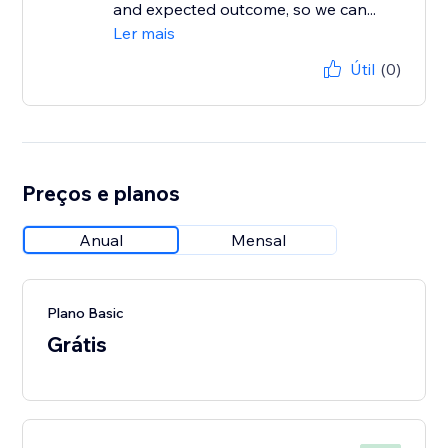
and expected outcome, so we can...
Ler mais
Útil
(0)
Preços e planos
Anual
Mensal
Plano Basic
Grátis