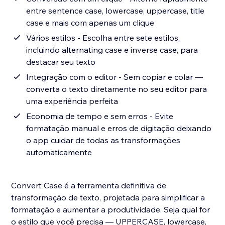
entre sentence case, lowercase, uppercase, title
case e mais com apenas um clique
Vários estilos - Escolha entre sete estilos,
incluindo alternating case e inverse case, para
destacar seu texto
Integração com o editor - Sem copiar e colar —
converta o texto diretamente no seu editor para
uma experiência perfeita
Economia de tempo e sem erros - Evite
formatação manual e erros de digitação deixando
o app cuidar de todas as transformações
automaticamente
Convert Case é a ferramenta definitiva de
transformação de texto, projetada para simplificar a
formatação e aumentar a produtividade. Seja qual for
o estilo que você precisa — UPPERCASE, lowercase,