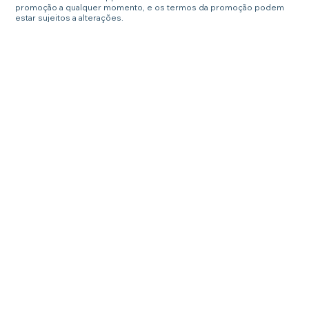
promoção a qualquer momento, e os termos da promoção podem
estar sujeitos a alterações.