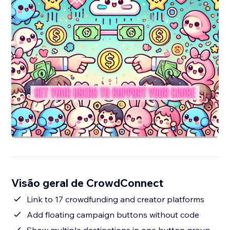
Visão geral de CrowdConnect
Link to 17 crowdfunding and creator platforms
Add floating campaign buttons without code