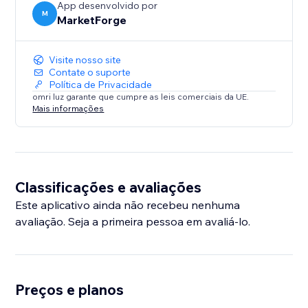
App desenvolvido por
M
MarketForge
Visite nosso site
Contate o suporte
Política de Privacidade
omri luz garante que cumpre as leis comerciais da UE.
Mais informações
Classificações e avaliações
Este aplicativo ainda não recebeu nenhuma
avaliação. Seja a primeira pessoa em avaliá-lo.
Preços e planos