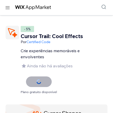
- 5%
Cursor Trail: Cool Effects
Por
Certified Code
Crie experiências memoráveis e
envolventes
Ainda não há avaliações
Plano gratuito disponível