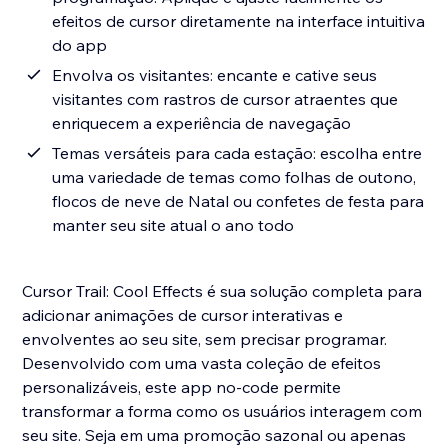
efeitos de cursor diretamente na interface intuitiva
do app
Envolva os visitantes: encante e cative seus
visitantes com rastros de cursor atraentes que
enriquecem a experiência de navegação
Temas versáteis para cada estação: escolha entre
uma variedade de temas como folhas de outono,
flocos de neve de Natal ou confetes de festa para
manter seu site atual o ano todo
Cursor Trail: Cool Effects é sua solução completa para
adicionar animações de cursor interativas e
envolventes ao seu site, sem precisar programar.
Desenvolvido com uma vasta coleção de efeitos
personalizáveis, este app no-code permite
transformar a forma como os usuários interagem com
seu site. Seja em uma promoção sazonal ou apenas