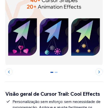
0
1
Visão geral de Cursor Trail: Cool Effects
Personalização sem esforço: sem necessidade de
programação. Aplique e ajuste facilmente os