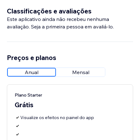
Classificações e avaliações
Este aplicativo ainda não recebeu nenhuma
avaliação. Seja a primeira pessoa em avaliá-lo.
Preços e planos
Anual
Mensal
Plano Starter
Grátis
Visualize os efeitos no painel do app