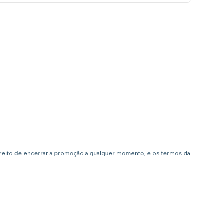
ireito de encerrar a promoção a qualquer momento, e os termos da