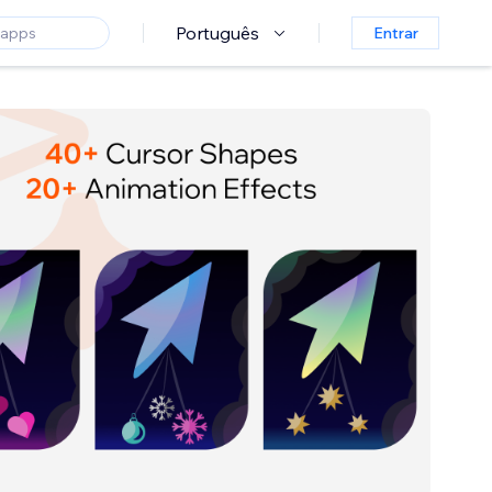
Português
Entrar