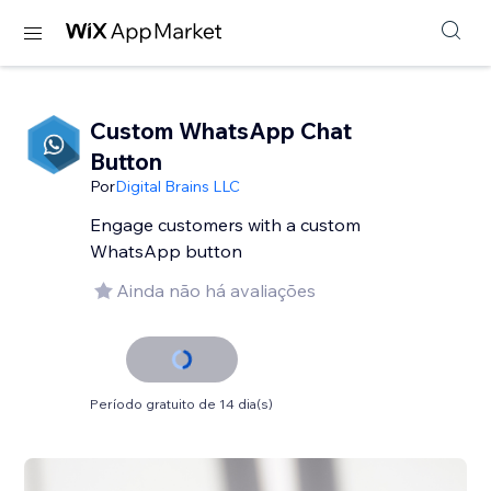
Custom WhatsApp Chat
Button
Por
Digital Brains LLC
Engage customers with a custom
WhatsApp button
Ainda não há avaliações
Período gratuito de 14 dia(s)