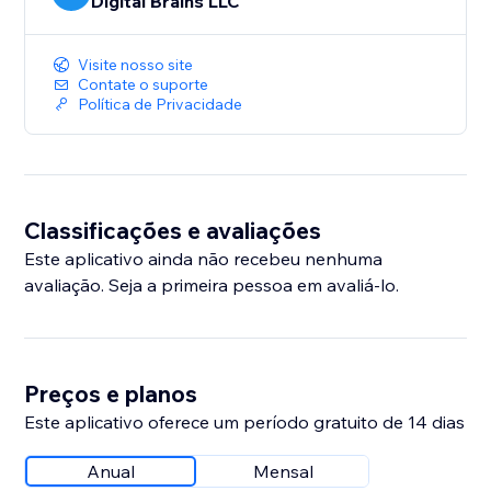
Digital Brains LLC
Visite nosso site
Contate o suporte
Política de Privacidade
Classificações e avaliações
Este aplicativo ainda não recebeu nenhuma
avaliação. Seja a primeira pessoa em avaliá-lo.
Preços e planos
Este aplicativo oferece um período gratuito de 14 dias
Anual
Mensal