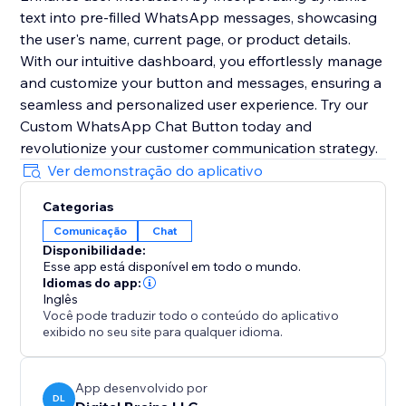
text into pre-filled WhatsApp messages, showcasing
the user's name, current page, or product details.
With our intuitive dashboard, you effortlessly manage
and customize your button and messages, ensuring a
seamless and personalized user experience. Try our
Custom WhatsApp Chat Button today and
revolutionize your customer communication strategy.
Ver demonstração do aplicativo
Categorias
Comunicação
Chat
Disponibilidade:
Esse app está disponível em todo o mundo.
Idiomas do app:
Inglês
Você pode traduzir todo o conteúdo do aplicativo
exibido no seu site para qualquer idioma.
App desenvolvido por
DL