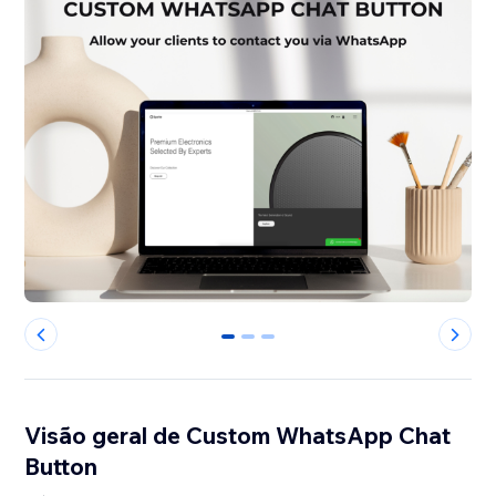
0
1
2
Visão geral de Custom WhatsApp Chat
Button