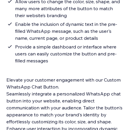
Allow users to change the color, size, shape, and
many more attributes of the button to match
their website’s branding
Enable the inclusion of dynamic text in the pre-
filled WhatsApp message, such as the user's
name, current page, or product details
Provide a simple dashboard or interface where
users can easily customize the button and pre-
filled messages
Elevate your customer engagement with our Custom
WhatsApp Chat Button.
Seamlessly integrate a personalized WhatsApp chat
button into your website, enabling direct
communication with your audience. Tailor the button's
appearance to match your brand's identity by
effortlessly customizing its color, size, and shape.
Enhance user interaction by incorporating dynamic