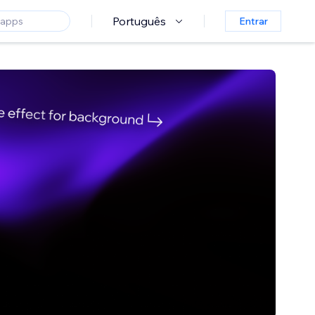
Português
Entrar