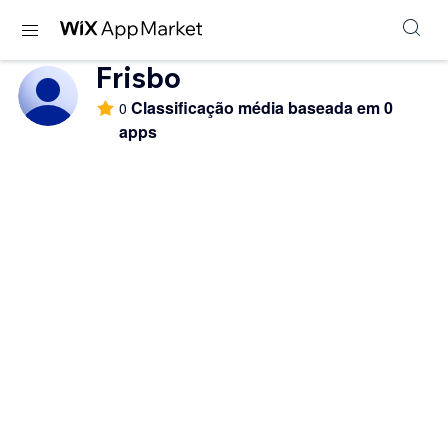
Frisbo
Classificação média baseada em 0
0
apps