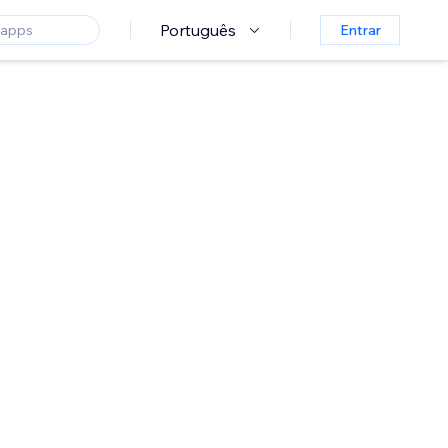
Português
Entrar