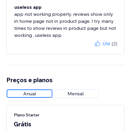
useless app
app not working properly. reviews show only
in home page not in product page. I try many
times to show reviews in product page but not
working . useless app.
Útil
(2)
Preços e planos
Anual
Mensal
Plano Starter
Grátis