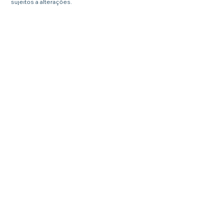
sujeitos a alterações.