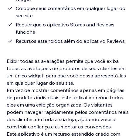
Coloque seus comentários em qualquer lugar do
seu site
Requer que o aplicativo Stores and Reviews
funcione
Recursos estendidos além do aplicativo Reviews
Exibir todas as avaliações permite que você exiba
todas as avaliações de produtos de seus clientes em
um único widget, para que você possa apresentá-las
em qualquer lugar do seu site.
Em vez de mostrar comentários apenas em páginas
de produtos individuais, este aplicativo reúne todos
eles em uma exibição organizada. Os visitantes
podem navegar rapidamente pelos comentários reais
dos clientes em toda a sua loja, ajudando você a
construir confiança e aumentar as conversões.
Este aplicativo é um recurso estendido criado com