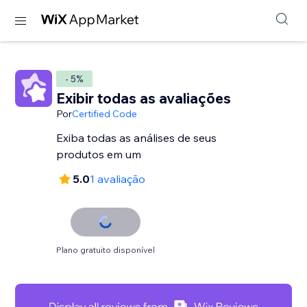
- 5%
Exibir todas as avaliações
Por
Certified Code
Exiba todas as análises de seus
produtos em um
5.0
1 avaliação
Plano gratuito disponível