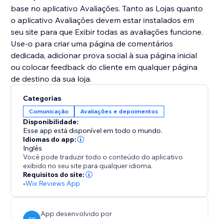
base no aplicativo Avaliações. Tanto as Lojas quanto
o aplicativo Avaliações devem estar instalados em
seu site para que Exibir todas as avaliações funcione.
Use-o para criar uma página de comentários
dedicada, adicionar prova social à sua página inicial
ou colocar feedback do cliente em qualquer página
de destino da sua loja.
Categorias
Comunicação
Avaliações e depoimentos
Disponibilidade:
Esse app está disponível em todo o mundo.
Idiomas do app:
Inglês
Você pode traduzir todo o conteúdo do aplicativo
exibido no seu site para qualquer idioma.
Requisitos do site:
-
Wix Reviews App
App desenvolvido por