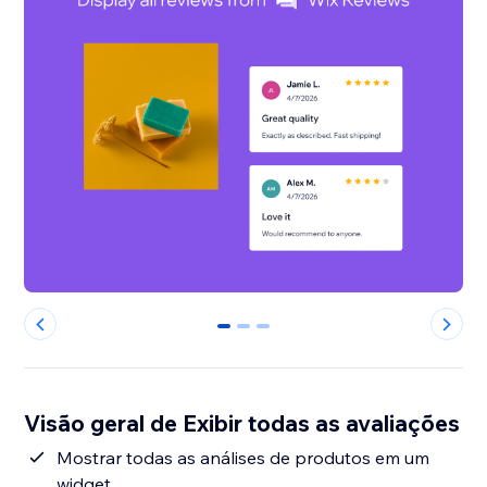
0
1
2
Visão geral de Exibir todas as avaliações
Mostrar todas as análises de produtos em um
widget