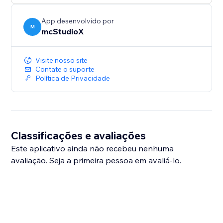
App desenvolvido por
M
mcStudioX
Visite nosso site
Contate o suporte
Política de Privacidade
Classificações e avaliações
Este aplicativo ainda não recebeu nenhuma
avaliação. Seja a primeira pessoa em avaliá-lo.