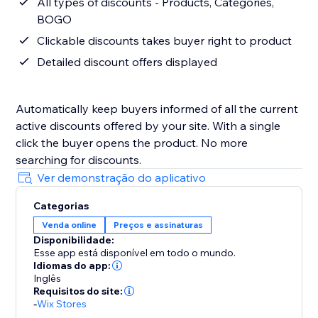
All types of discounts - Products, Categories,
BOGO
Clickable discounts takes buyer right to product
Detailed discount offers displayed
Automatically keep buyers informed of all the current
active discounts offered by your site. With a single
click the buyer opens the product. No more
Ver demonstração do aplicativo
Categorias
Venda online
Preços e assinaturas
Disponibilidade:
Esse app está disponível em todo o mundo.
Idiomas do app:
Inglês
Requisitos do site:
-
Wix Stores