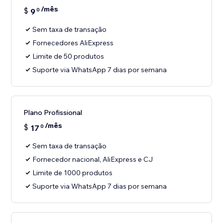
/mês
$
9
0
Sem taxa de transação
Fornecedores AliExpress
Limite de 50 produtos
Suporte via WhatsApp 7 dias por semana
Plano Profissional
/mês
$
17
0
Sem taxa de transação
Fornecedor nacional, AliExpress e CJ
Limite de 1000 produtos
Suporte via WhatsApp 7 dias por semana