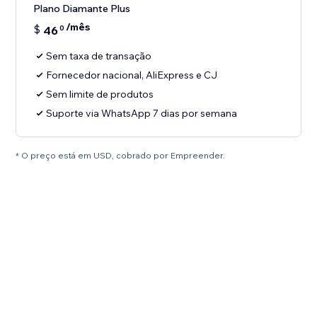
Plano Diamante Plus
/mês
$
46
0
Sem taxa de transação
Fornecedor nacional, AliExpress e CJ
Sem limite de produtos
Suporte via WhatsApp 7 dias por semana
* O preço está em USD, cobrado por Empreender.