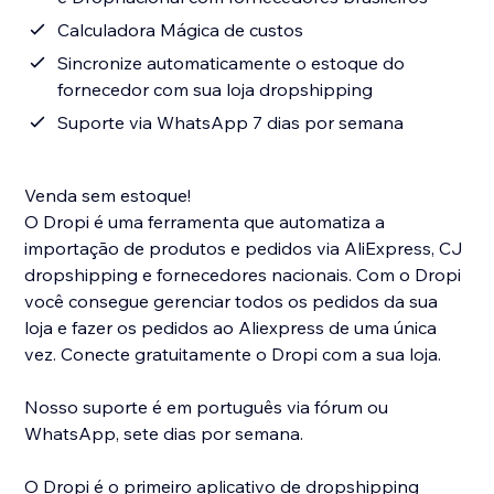
Calculadora Mágica de custos
Sincronize automaticamente o estoque do
fornecedor com sua loja dropshipping
Suporte via WhatsApp 7 dias por semana
Venda sem estoque!
O Dropi é uma ferramenta que automatiza a
importação de produtos e pedidos via AliExpress, CJ
dropshipping e fornecedores nacionais. Com o Dropi
você consegue gerenciar todos os pedidos da sua
loja e fazer os pedidos ao Aliexpress de uma única
vez. Conecte gratuitamente o Dropi com a sua loja.
Nosso suporte é em português via fórum ou
WhatsApp, sete dias por semana.
O Dropi é o primeiro aplicativo de dropshipping