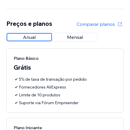
Preços e planos
Comparar planos
Anual
Mensal
Plano Básico
Grátis
5% de taxa de transação por pedido
Fornecedores AliExpress
Limite de 10 produtos
Suporte via Fórum Empreender
Plano Iniciante