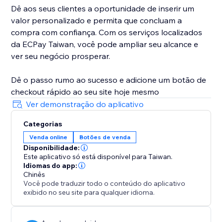
Dê aos seus clientes a oportunidade de inserir um
valor personalizado e permita que concluam a
compra com confiança. Com os serviços localizados
da ECPay Taiwan, você pode ampliar seu alcance e
ver seu negócio prosperar.
Dê o passo rumo ao sucesso e adicione um botão de
checkout rápido ao seu site hoje mesmo
Ver demonstração do aplicativo
Categorias
Venda online
Botões de venda
Disponibilidade:
Este aplicativo só está disponível para Taiwan.
Idiomas do app:
Chinês
Você pode traduzir todo o conteúdo do aplicativo
exibido no seu site para qualquer idioma.