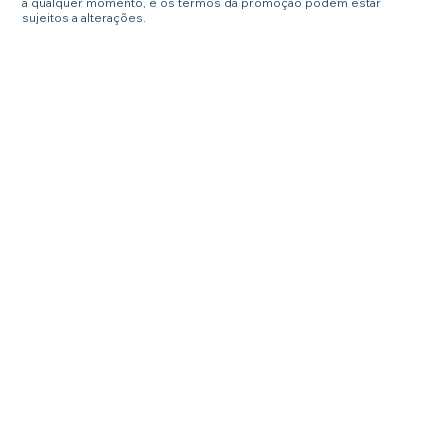
a qualquer momento, e os termos da promoção podem estar
sujeitos a alterações.