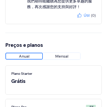
我們期待能繼續為您提供更多卓越的服
務，再次感謝您的支持與好評！
Útil
(0)
Preços e planos
Anual
Mensal
Plano Starter
Grátis