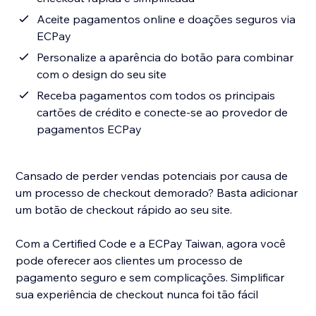
Aceite pagamentos online e doações seguros via
ECPay
Personalize a aparência do botão para combinar
com o design do seu site
Receba pagamentos com todos os principais
cartões de crédito e conecte-se ao provedor de
pagamentos ECPay
Cansado de perder vendas potenciais por causa de
um processo de checkout demorado? Basta adicionar
um botão de checkout rápido ao seu site.
Com a Certified Code e a ECPay Taiwan, agora você
pode oferecer aos clientes um processo de
pagamento seguro e sem complicações. Simplificar
sua experiência de checkout nunca foi tão fácil