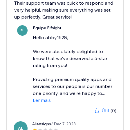
Their support team was quick to respond and
very helpful, making sure everything was set
up perfectly. Great service!
Equipe Elfsight
EL
Hello abby1528,
We were absolutely delighted to
know that we've deserved a 5-star
rating from you!
Providing premium quality apps and
services to our people is our number
one priority, and we're happy to...
Ler mais
Útil
(0)
Aliensigns
/ Dec 7, 2023
AL