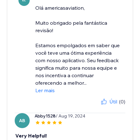
EL
Olá americasaviation,
Muito obrigado pela fantástica
revisão!
Estamos empolgados em saber que
você teve uma ótima experiência
com nosso aplicativo. Seu feedback
significa muito para nossa equipe e
nos incentiva a continuar
oferecendo a melhor...
Ler mais
Útil
(0)
Abby1528
/ Aug 19, 2024
AB
Very Helpful!