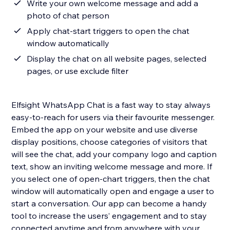
Write your own welcome message and add a
photo of chat person
Apply chat-start triggers to open the chat
window automatically
Display the chat on all website pages, selected
pages, or use exclude filter
Elfsight WhatsApp Chat is a fast way to stay always
easy-to-reach for users via their favourite messenger.
Embed the app on your website and use diverse
display positions, choose categories of visitors that
will see the chat, add your company logo and caption
text, show an inviting welcome message and more. If
you select one of open-chart triggers, then the chat
window will automatically open and engage a user to
start a conversation. Our app can become a handy
tool to increase the users’ engagement and to stay
connected anytime and from anywhere with your