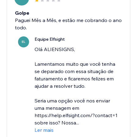
Golpe
Paguei Mês a Mês, e estão me cobrando o ano
todo.
Equipe Elfsight
EL
Olá ALIENSIGNS,
Lamentamos muito que você tenha
se deparado com essa situação de
faturamento e ficaremos felizes em
ajudar a resolver tudo.
Seria uma opção você nos enviar
uma mensagem em
https://help.elfsight.com/?contact=1
sobre isso? Nossa...
Ler mais