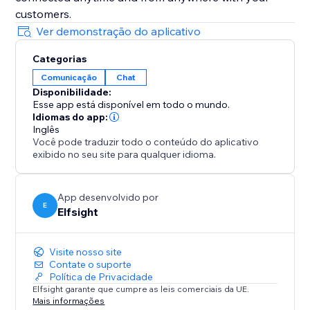
customers.
Ver demonstração do aplicativo
Categorias
Comunicação
Chat
Disponibilidade:
Esse app está disponível em todo o mundo.
Idiomas do app:
Inglês
Você pode traduzir todo o conteúdo do aplicativo
exibido no seu site para qualquer idioma.
App desenvolvido por
E
Elfsight
Visite nosso site
Contate o suporte
Política de Privacidade
Elfsight garante que cumpre as leis comerciais da UE.
Mais informações