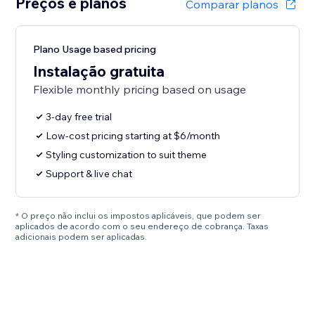
Preços e planos
Comparar planos
Plano Usage based pricing
Instalação gratuita
Flexible monthly pricing based on usage
3-day free trial
Low-cost pricing starting at $6/month
Styling customization to suit theme
Support & live chat
* O preço não inclui os impostos aplicáveis, que podem ser
aplicados de acordo com o seu endereço de cobrança. Taxas
adicionais podem ser aplicadas.