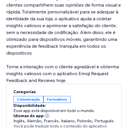
clientes compartilhem suas opiniões de forma visual e
rápida. Totalmente personalizável para se adequar à
identidade da sua loja, o aplicativo ajuda a coletar
insights valiosos e aprimorar a satisfação do cliente,
sem a necessidade de codificação. Além disso, ele é
otimizado para dispositivos móveis, garantindo uma
experiência de feedback tranquila em todos os
dispositivos.
Torne a interação com o cliente agradável e obtenha
insights valiosos com o aplicativo Emoji Request
Feedback and Reviews hoje.
Categorias
Comunicação
Formulários
Disponibilidade:
Esse app está disponível em todo o mundo.
Idiomas do app:
Inglês
,
Alemão
,
Francês
,
Italiano
,
Polonês
,
Português
Você pode traduzir todo o conteúdo do aplicativo