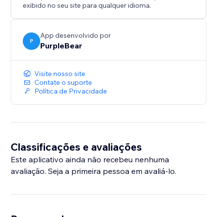
exibido no seu site para qualquer idioma.
App desenvolvido por
P
PurpleBear
Visite nosso site
Contate o suporte
Política de Privacidade
Classificações e avaliações
Este aplicativo ainda não recebeu nenhuma
avaliação. Seja a primeira pessoa em avaliá-lo.