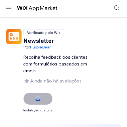
Verificado pelo Wix
Newsletter
Por
PurpleBear
Recolha feedback dos clientes
com formulários baseados em
emojis
Ainda não há avaliações
Instalação gratuita