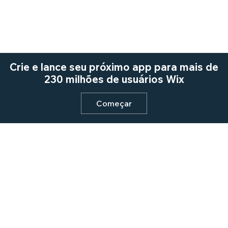
Crie e lance seu próximo app para mais de
230 milhões de usuários Wix
Começar