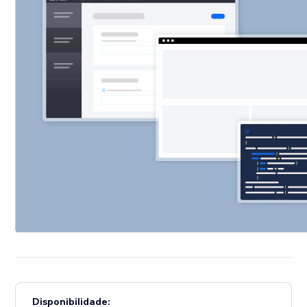
Disponibilidade: