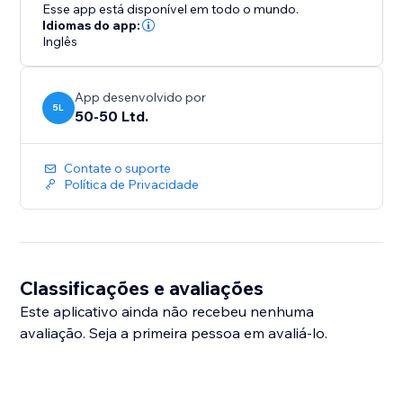
Esse app está disponível em todo o mundo.
Idiomas do app:
Inglês
App desenvolvido por
5L
50-50 Ltd.
Contate o suporte
Política de Privacidade
Classificações e avaliações
Este aplicativo ainda não recebeu nenhuma
avaliação. Seja a primeira pessoa em avaliá-lo.