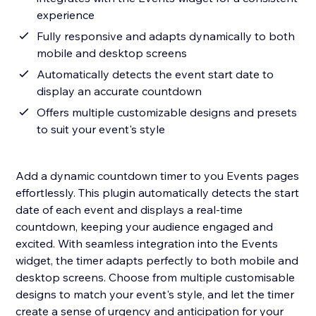
experience
Fully responsive and adapts dynamically to both
mobile and desktop screens
Automatically detects the event start date to
display an accurate countdown
Offers multiple customizable designs and presets
to suit your event's style
Add a dynamic countdown timer to you Events pages
effortlessly. This plugin automatically detects the start
date of each event and displays a real-time
countdown, keeping your audience engaged and
excited. With seamless integration into the Events
widget, the timer adapts perfectly to both mobile and
desktop screens. Choose from multiple customisable
designs to match your event's style, and let the timer
create a sense of urgency and anticipation for your