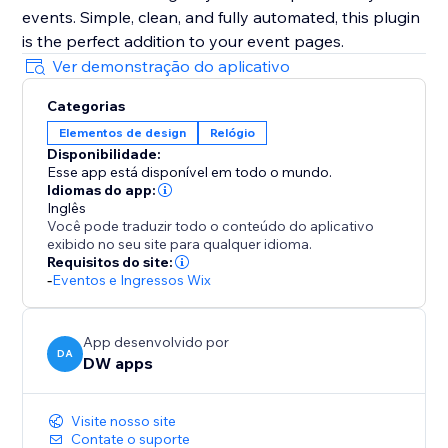
events. Simple, clean, and fully automated, this plugin
is the perfect addition to your event pages.
Ver demonstração do aplicativo
Categorias
Elementos de design
Relógio
Disponibilidade:
Esse app está disponível em todo o mundo.
Idiomas do app:
Inglês
Você pode traduzir todo o conteúdo do aplicativo
exibido no seu site para qualquer idioma.
Requisitos do site:
-
Eventos e Ingressos Wix
App desenvolvido por
DA
DW apps
Visite nosso site
Contate o suporte