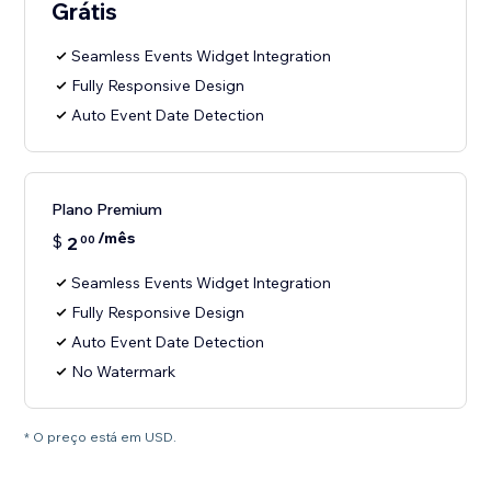
Grátis
Seamless Events Widget Integration
Fully Responsive Design
Auto Event Date Detection
Plano Premium
/mês
$
2
00
Seamless Events Widget Integration
Fully Responsive Design
Auto Event Date Detection
No Watermark
* O preço está em USD.