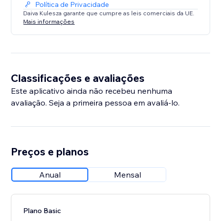
Política de Privacidade
Daiva Kulesza garante que cumpre as leis comerciais da UE.
Mais informações
Classificações e avaliações
Este aplicativo ainda não recebeu nenhuma
avaliação. Seja a primeira pessoa em avaliá-lo.
Preços e planos
Anual
Mensal
Plano Basic