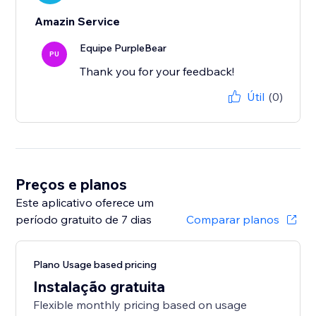
Amazin Service
Equipe PurpleBear
PU
Thank you for your feedback!
Útil
(0)
Preços e planos
Este aplicativo oferece um
período gratuito de 7 dias
Comparar planos
Plano Usage based pricing
Instalação gratuita
Flexible monthly pricing based on usage