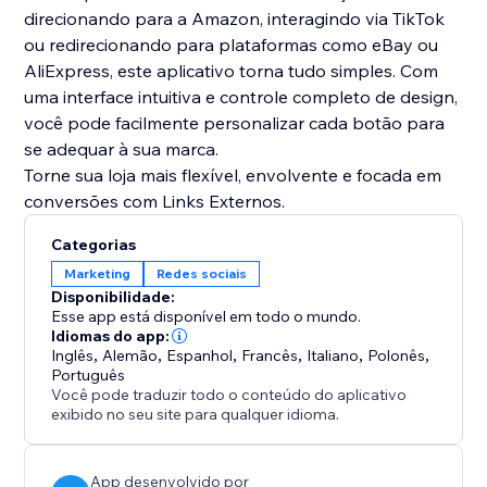
direcionando para a Amazon, interagindo via TikTok
ou redirecionando para plataformas como eBay ou
AliExpress, este aplicativo torna tudo simples. Com
uma interface intuitiva e controle completo de design,
você pode facilmente personalizar cada botão para
se adequar à sua marca.
Torne sua loja mais flexível, envolvente e focada em
conversões com Links Externos.
Categorias
Marketing
Redes sociais
Disponibilidade:
Esse app está disponível em todo o mundo.
Idiomas do app:
Inglês
,
Alemão
,
Espanhol
,
Francês
,
Italiano
,
Polonês
,
Português
Você pode traduzir todo o conteúdo do aplicativo
exibido no seu site para qualquer idioma.
App desenvolvido por