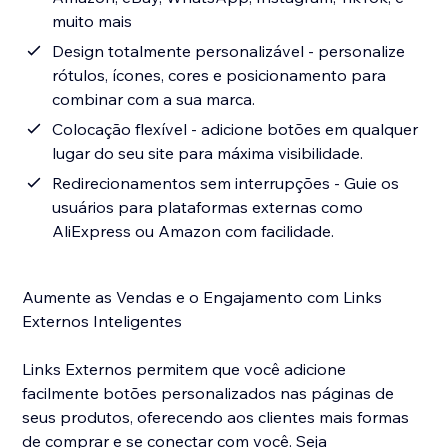
muito mais
Design totalmente personalizável - personalize
rótulos, ícones, cores e posicionamento para
combinar com a sua marca.
Colocação flexível - adicione botões em qualquer
lugar do seu site para máxima visibilidade.
Redirecionamentos sem interrupções - Guie os
usuários para plataformas externas como
AliExpress ou Amazon com facilidade.
Aumente as Vendas e o Engajamento com Links
Externos Inteligentes
Links Externos permitem que você adicione
facilmente botões personalizados nas páginas de
seus produtos, oferecendo aos clientes mais formas
de comprar e se conectar com você. Seja