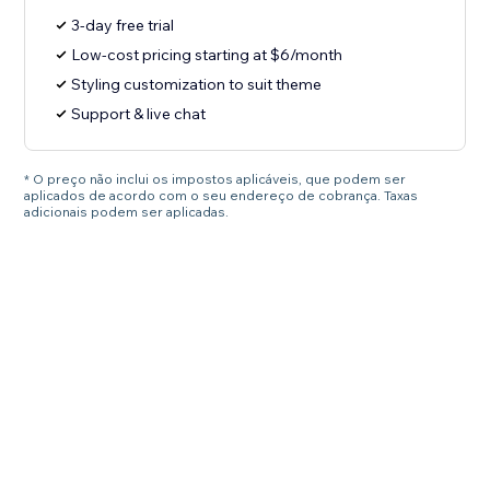
3-day free trial
Low-cost pricing starting at $6/month
Styling customization to suit theme
Support & live chat
* O preço não inclui os impostos aplicáveis, que podem ser
aplicados de acordo com o seu endereço de cobrança. Taxas
adicionais podem ser aplicadas.