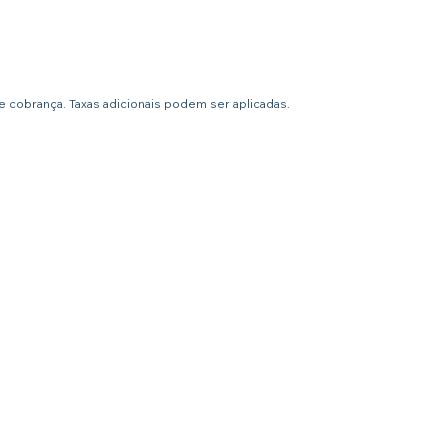
 cobrança. Taxas adicionais podem ser aplicadas.