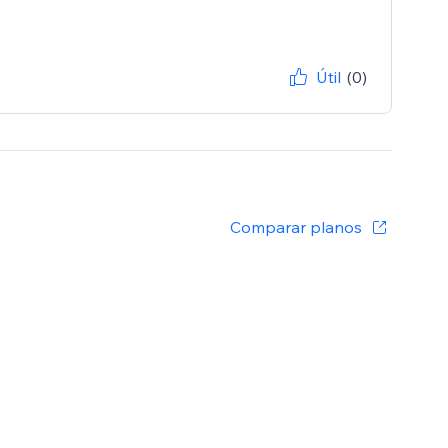
Útil
(0)
Comparar planos