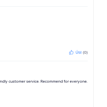
Útil
(0)
iendly customer service. Recommend for everyone.