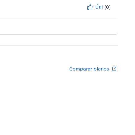
Útil
(0)
Comparar planos