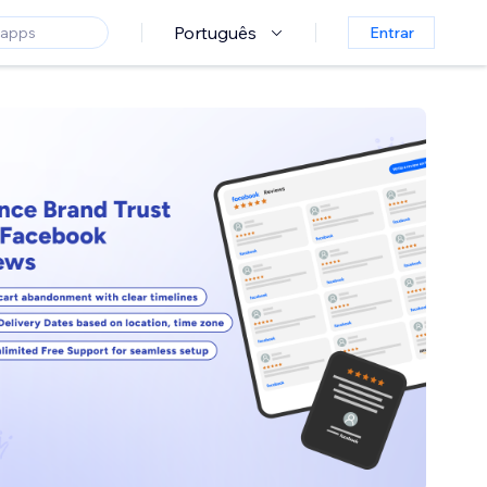
Português
Entrar