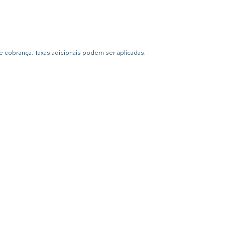
 cobrança. Taxas adicionais podem ser aplicadas.