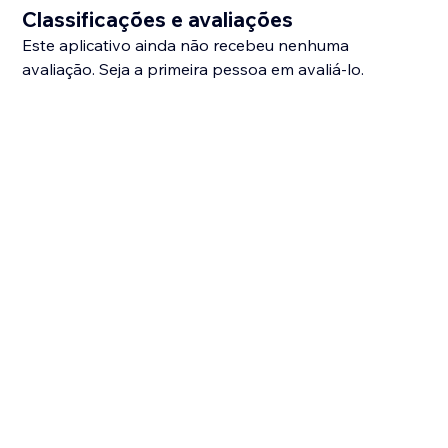
Classificações e avaliações
Este aplicativo ainda não recebeu nenhuma
avaliação. Seja a primeira pessoa em avaliá-lo.