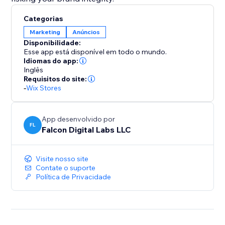
Categorias
Marketing
Anúncios
Disponibilidade:
Esse app está disponível em todo o mundo.
Idiomas do app:
Inglês
Requisitos do site:
-
Wix Stores
App desenvolvido por
FL
Falcon Digital Labs LLC
Visite nosso site
Contate o suporte
Política de Privacidade