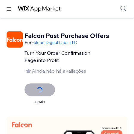
Falcon Post Purchase Offers
Por
Falcon Digital Labs LLC
Turn Your Order Confirmation
Page into Profit
Ainda não há avaliações
Grátis