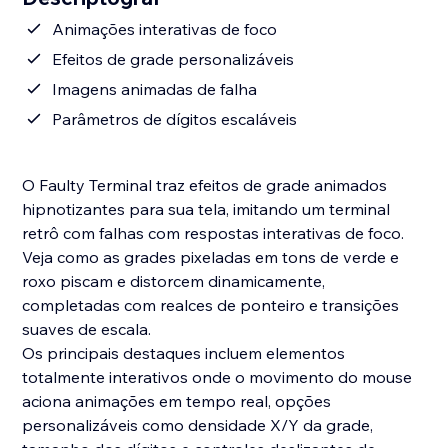
Animações interativas de foco
Efeitos de grade personalizáveis
Imagens animadas de falha
Parâmetros de dígitos escaláveis
O Faulty Terminal traz efeitos de grade animados
hipnotizantes para sua tela, imitando um terminal
retrô com falhas com respostas interativas de foco.
Veja como as grades pixeladas em tons de verde e
roxo piscam e distorcem dinamicamente,
completadas com realces de ponteiro e transições
suaves de escala.
Os principais destaques incluem elementos
totalmente interativos onde o movimento do mouse
aciona animações em tempo real, opções
personalizáveis ​​como densidade X/Y da grade,