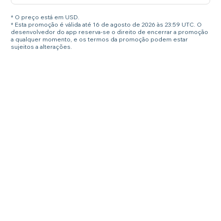
* O preço está em USD.
* Esta promoção é válida até 16 de agosto de 2026 às 23:59 UTC. O
desenvolvedor do app reserva-se o direito de encerrar a promoção
a qualquer momento, e os termos da promoção podem estar
sujeitos a alterações.