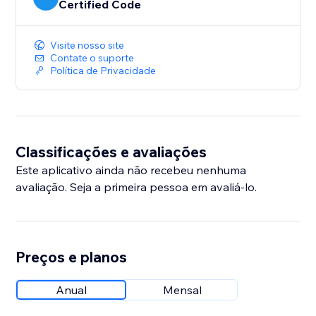
Certified Code
Visite nosso site
Contate o suporte
Política de Privacidade
Classificações e avaliações
Este aplicativo ainda não recebeu nenhuma
avaliação. Seja a primeira pessoa em avaliá-lo.
Preços e planos
Anual
Mensal