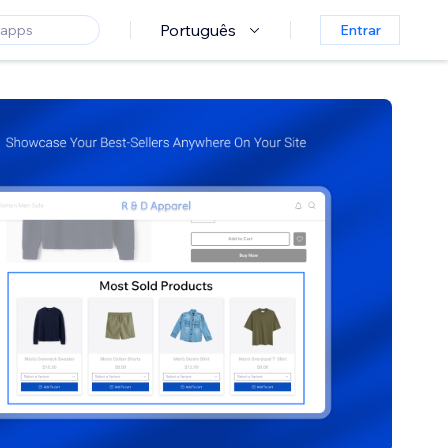
Português
Entrar