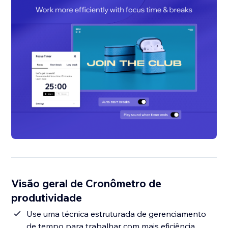
Visão geral de Cronômetro de
produtividade
Use uma técnica estruturada de gerenciamento
de tempo para trabalhar com mais eficiência