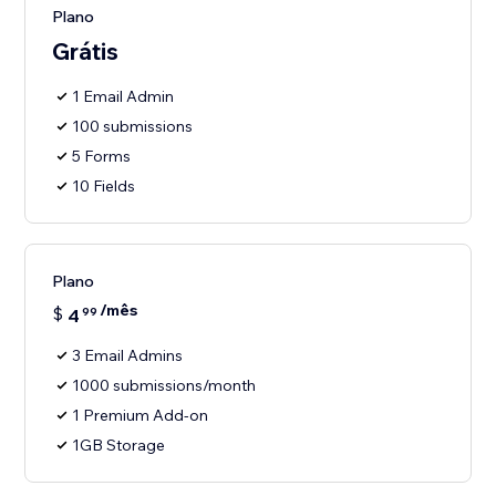
Plano
Grátis
1 Email Admin
100 submissions
5 Forms
10 Fields
Plano
/mês
$
4
99
3 Email Admins
1000 submissions/month
1 Premium Add-on
1GB Storage