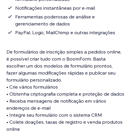
Notificações instantâneas por e-mail
Ferramentas poderosas de análise e
gerenciamento de dados
PayPal, Logic, MailChimp e outras integrações
De formulários de inscrição simples a pedidos online,
é possível criar tudo com o BoomForm. Basta
escolher um dos modelos de formulário prontos,
fazer algumas modificações rápidas e publicar seu
formulário personalizado.
• Crie vários formulários
• Obtenha criptografia completa e proteção de dados
• Receba mensagens de notificação em vários
endereços de e-mail
• Integre seu formulário com o sistema CRM
• Colete doações, taxas de registro e venda produtos
online