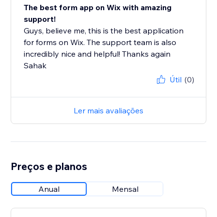
The best form app on Wix with amazing
support!
Guys, believe me, this is the best application
for forms on Wix. The support team is also
incredibly nice and helpful! Thanks again
Sahak
Útil
(0)
Ler mais avaliações
Preços e planos
Anual
Mensal