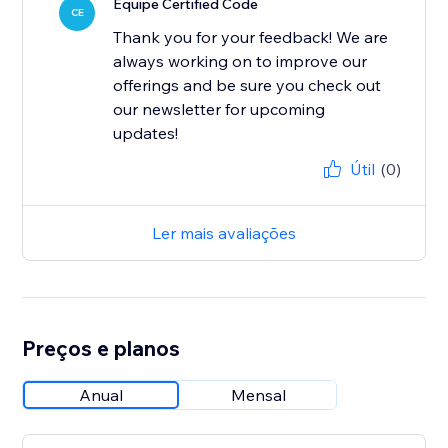
Equipe Certified Code
CE
Thank you for your feedback! We are
always working on to improve our
offerings and be sure you check out
our newsletter for upcoming
updates!
Útil
(0)
Ler mais avaliações
Preços e planos
Anual
Mensal