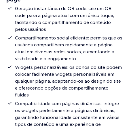
Geração instantânea de QR code: crie um QR
code para a página atual com um único toque,
facilitando o compartilhamento de conteúdo
pelos usuários
Compartilhamento social eficiente: permita que os
usuários compartilhem rapidamente a página
atual em diversas redes sociais, aumentando a
visibilidade e o engajamento
Widgets personalizáveis: os donos do site podem
colocar facilmente widgets personalizáveis em
qualquer página, adaptando-os ao design do site
e oferecendo opções de compartilhamento
fluidas
Compatibilidade com páginas dinâmicas: integre
os widgets perfeitamente a páginas dinâmicas,
garantindo funcionalidade consistente em vários
tipos de conteúdo e uma experiência de