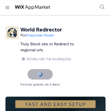
World Redirector
Por
Empyrean Studio
Truly Block site or Redirect to
regional urls
Ainda não há avaliações
Período gratuito de 3 dia(s)