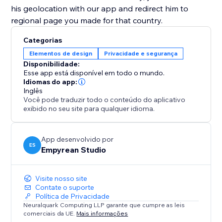
his geolocation with our app and redirect him to
regional page you made for that country.
Categorias
Elementos de design
Privacidade e segurança
Disponibilidade:
Esse app está disponível em todo o mundo.
Idiomas do app:
Inglês
Você pode traduzir todo o conteúdo do aplicativo
exibido no seu site para qualquer idioma.
App desenvolvido por
ES
Empyrean Studio
Visite nosso site
Contate o suporte
Política de Privacidade
Neuralquark Computing LLP garante que cumpre as leis
comerciais da UE.
Mais informações