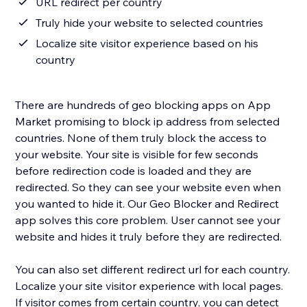
URL redirect per country
Truly hide your website to selected countries
Localize site visitor experience based on his
country
There are hundreds of geo blocking apps on App
Market promising to block ip address from selected
countries. None of them truly block the access to
your website. Your site is visible for few seconds
before redirection code is loaded and they are
redirected. So they can see your website even when
you wanted to hide it. Our Geo Blocker and Redirect
app solves this core problem. User cannot see your
website and hides it truly before they are redirected.
You can also set different redirect url for each country.
Localize your site visitor experience with local pages.
If visitor comes from certain country, you can detect