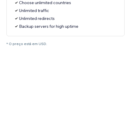
Choose unlimited countries
Unlimited traffic
Unlimited redirects
Backup servers for high uptime
* O preço está em USD.