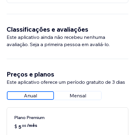
Classificações e avaliações
Este aplicativo ainda não recebeu nenhuma
avaliação. Seja a primeira pessoa em avaliá-lo.
Preços e planos
Este aplicativo oferece um período gratuito de 3 dias
Anual
Mensal
Plano Premium
/mês
$
5
00