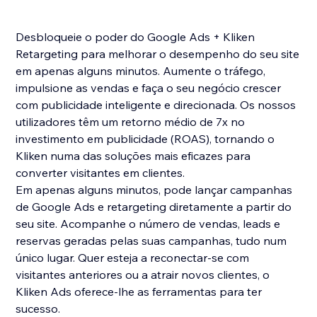
Desbloqueie o poder do Google Ads + Kliken
Retargeting para melhorar o desempenho do seu site
em apenas alguns minutos. Aumente o tráfego,
impulsione as vendas e faça o seu negócio crescer
com publicidade inteligente e direcionada. Os nossos
utilizadores têm um retorno médio de 7x no
investimento em publicidade (ROAS), tornando o
Kliken numa das soluções mais eficazes para
converter visitantes em clientes.
Em apenas alguns minutos, pode lançar campanhas
de Google Ads e retargeting diretamente a partir do
seu site. Acompanhe o número de vendas, leads e
reservas geradas pelas suas campanhas, tudo num
único lugar. Quer esteja a reconectar-se com
visitantes anteriores ou a atrair novos clientes, o
Kliken Ads oferece-lhe as ferramentas para ter
sucesso.