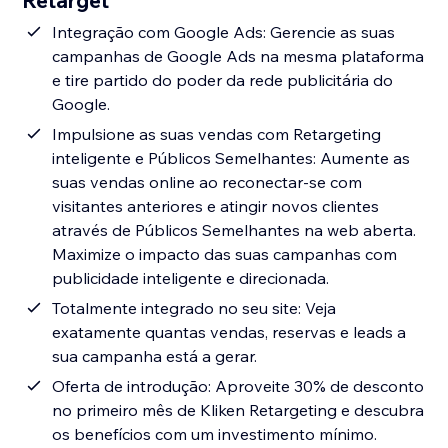
Retarget
Integração com Google Ads: Gerencie as suas
campanhas de Google Ads na mesma plataforma
e tire partido do poder da rede publicitária do
Google.
Impulsione as suas vendas com Retargeting
inteligente e Públicos Semelhantes: Aumente as
suas vendas online ao reconectar-se com
visitantes anteriores e atingir novos clientes
através de Públicos Semelhantes na web aberta.
Maximize o impacto das suas campanhas com
publicidade inteligente e direcionada.
Totalmente integrado no seu site: Veja
exatamente quantas vendas, reservas e leads a
sua campanha está a gerar.
Oferta de introdução: Aproveite 30% de desconto
no primeiro mês de Kliken Retargeting e descubra
os benefícios com um investimento mínimo.