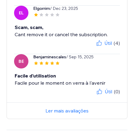
Elgorrim
/ Dec 23, 2025
EL
Scam, scam,
Cant remove it or cancel the subscription.
Útil
(4)
Benjaminescales
/ Sep 15, 2025
BE
Facile d'utilisation
Facile pour le moment on verra à l'avenir
Útil
(0)
Ler mais avaliações