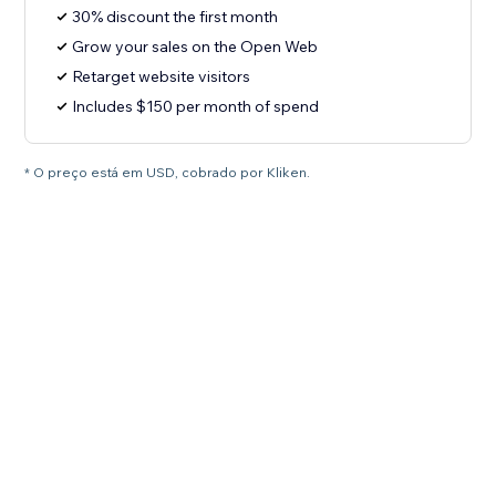
30% discount the first month
Grow your sales on the Open Web
Retarget website visitors
Includes $150 per month of spend
* O preço está em USD, cobrado por Kliken.