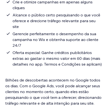
Crie e otimize campanhas em apenas alguns
cliques
Alcance o público certo pesquisando o que você
oferece e direcione tráfego relevante para seu
site
Gerencie perfeitamente o desempenho da sua
campanha no Wix e obtenha suporte ao cliente
24/7
Oferta especial: Ganhe créditos publicitários
extras ao gastar o mesmo valor em 60 dias (mais
detalhes no app. Termos e Condições se aplicam)
Bilhões de descobertas acontecem no Google todos
os dias. Com o Google Ads, você pode alcançar seus
clientes no momento certo, quando eles estão
pesquisando o que você tem a oferecer, direcionando
tráfego relevante e de alta intenção para seu site.