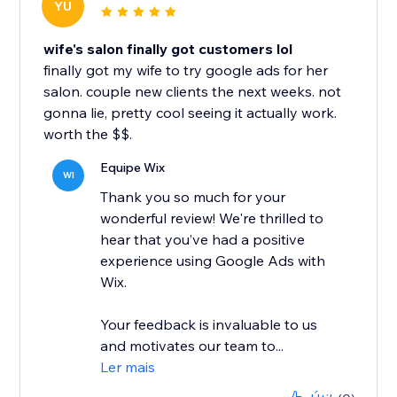
YU
wife's salon finally got customers lol
finally got my wife to try google ads for her
salon. couple new clients the next weeks. not
gonna lie, pretty cool seeing it actually work.
worth the $$.
Equipe Wix
WI
Thank you so much for your
wonderful review! We're thrilled to
hear that you’ve had a positive
experience using Google Ads with
Wix.
Your feedback is invaluable to us
and motivates our team to...
Ler mais