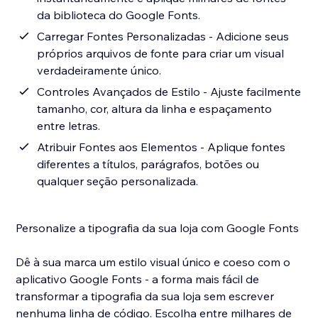
da biblioteca do Google Fonts.
Carregar Fontes Personalizadas - Adicione seus
próprios arquivos de fonte para criar um visual
verdadeiramente único.
Controles Avançados de Estilo - Ajuste facilmente
tamanho, cor, altura da linha e espaçamento
entre letras.
Atribuir Fontes aos Elementos - Aplique fontes
diferentes a títulos, parágrafos, botões ou
qualquer seção personalizada.
Personalize a tipografia da sua loja com Google Fonts
Dê à sua marca um estilo visual único e coeso com o
aplicativo Google Fonts - a forma mais fácil de
transformar a tipografia da sua loja sem escrever
nenhuma linha de código. Escolha entre milhares de