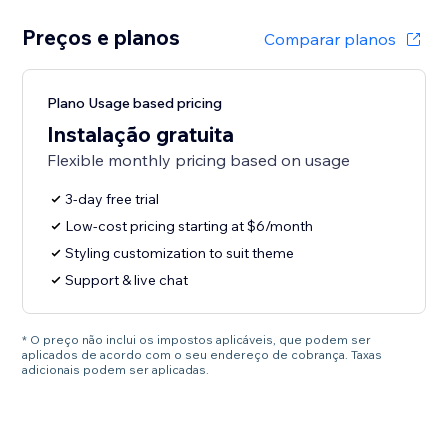
Preços e planos
Comparar planos
Plano Usage based pricing
Instalação gratuita
Flexible monthly pricing based on usage
3-day free trial
Low-cost pricing starting at $6/month
Styling customization to suit theme
Support & live chat
* O preço não inclui os impostos aplicáveis, que podem ser
aplicados de acordo com o seu endereço de cobrança. Taxas
adicionais podem ser aplicadas.