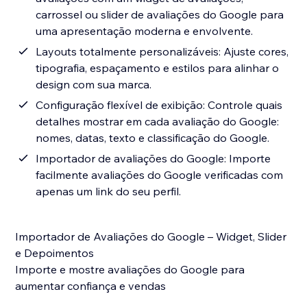
carrossel ou slider de avaliações do Google para
uma apresentação moderna e envolvente.
Layouts totalmente personalizáveis: Ajuste cores,
tipografia, espaçamento e estilos para alinhar o
design com sua marca.
Configuração flexível de exibição: Controle quais
detalhes mostrar em cada avaliação do Google:
nomes, datas, texto e classificação do Google.
Importador de avaliações do Google: Importe
facilmente avaliações do Google verificadas com
apenas um link do seu perfil.
Importador de Avaliações do Google – Widget, Slider
e Depoimentos
Importe e mostre avaliações do Google para
aumentar confiança e vendas