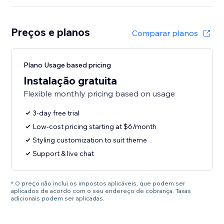
Preços e planos
Comparar planos
Plano Usage based pricing
Instalação gratuita
Flexible monthly pricing based on usage
3-day free trial
Low-cost pricing starting at $6/month
Styling customization to suit theme
Support & live chat
* O preço não inclui os impostos aplicáveis, que podem ser
aplicados de acordo com o seu endereço de cobrança. Taxas
adicionais podem ser aplicadas.