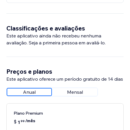
Classificações e avaliações
Este aplicativo ainda não recebeu nenhuma
avaliação. Seja a primeira pessoa em avaliá-lo.
Preços e planos
Este aplicativo oferece um período gratuito de 14 dias
Anual
Mensal
Plano Premium
/mês
$
1
99