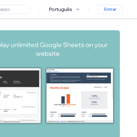
Português
Entrar