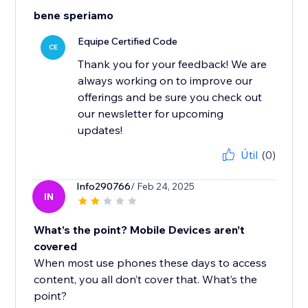
bene speriamo
Equipe Certified Code
CE
Thank you for your feedback! We are
always working on to improve our
offerings and be sure you check out
our newsletter for upcoming
updates!
Útil
(0)
Info290766
/ Feb 24, 2025
IN
What’s the point? Mobile Devices aren’t
covered
When most use phones these days to access
content, you all don’t cover that. What’s the
point?