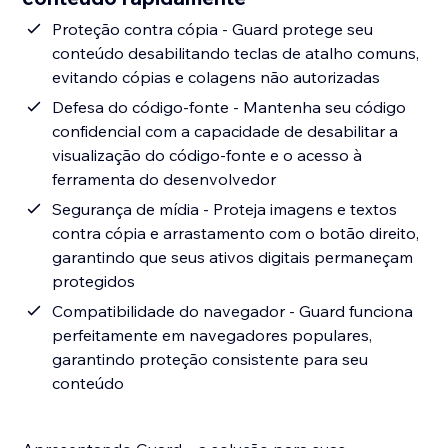
Proteção contra cópia - Guard protege seu
conteúdo desabilitando teclas de atalho comuns,
evitando cópias e colagens não autorizadas
Defesa do código-fonte - Mantenha seu código
confidencial com a capacidade de desabilitar a
visualização do código-fonte e o acesso à
ferramenta do desenvolvedor
Segurança de mídia - Proteja imagens e textos
contra cópia e arrastamento com o botão direito,
garantindo que seus ativos digitais permaneçam
protegidos
Compatibilidade do navegador - Guard funciona
perfeitamente em navegadores populares,
garantindo proteção consistente para seu
conteúdo