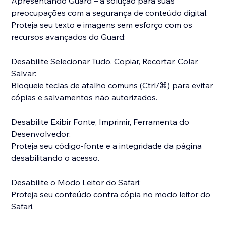
Apresentando Guard – a solução para suas
preocupações com a segurança de conteúdo digital.
Proteja seu texto e imagens sem esforço com os
recursos avançados do Guard:
Desabilite Selecionar Tudo, Copiar, Recortar, Colar,
Salvar:
Bloqueie teclas de atalho comuns (Ctrl/⌘) para evitar
cópias e salvamentos não autorizados.
Desabilite Exibir Fonte, Imprimir, Ferramenta do
Desenvolvedor:
Proteja seu código-fonte e a integridade da página
desabilitando o acesso.
Desabilite o Modo Leitor do Safari:
Proteja seu conteúdo contra cópia no modo leitor do
Safari.