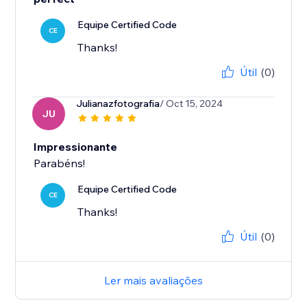
Equipe Certified Code
CE
Thanks!
Útil
(0)
Julianazfotografia
/ Oct 15, 2024
JU
Impressionante
Parabéns!
Equipe Certified Code
CE
Thanks!
Útil
(0)
Ler mais avaliações