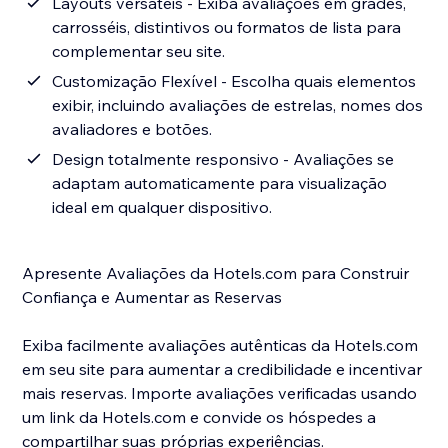
Layouts versáteis - Exiba avaliações em grades,
carrosséis, distintivos ou formatos de lista para
complementar seu site.
Customização Flexível - Escolha quais elementos
exibir, incluindo avaliações de estrelas, nomes dos
avaliadores e botões.
Design totalmente responsivo - Avaliações se
adaptam automaticamente para visualização
ideal em qualquer dispositivo.
Apresente Avaliações da Hotels.com para Construir
Confiança e Aumentar as Reservas
Exiba facilmente avaliações autênticas da Hotels.com
em seu site para aumentar a credibilidade e incentivar
mais reservas. Importe avaliações verificadas usando
um link da Hotels.com e convide os hóspedes a
compartilhar suas próprias experiências.