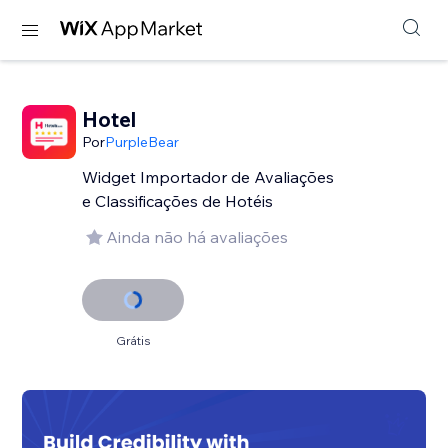
Hotel
Por
PurpleBear
Widget Importador de Avaliações
e Classificações de Hotéis
Ainda não há avaliações
Grátis