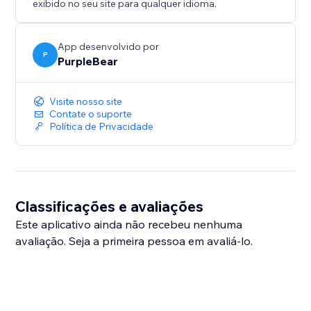
exibido no seu site para qualquer idioma.
App desenvolvido por
P
PurpleBear
Visite nosso site
Contate o suporte
Política de Privacidade
Classificações e avaliações
Este aplicativo ainda não recebeu nenhuma
avaliação. Seja a primeira pessoa em avaliá-lo.