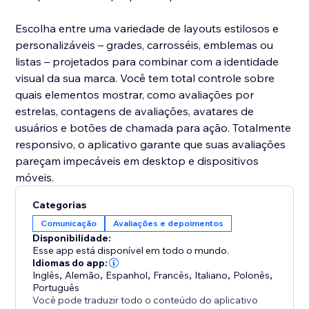
Escolha entre uma variedade de layouts estilosos e
personalizáveis – grades, carrosséis, emblemas ou
listas – projetados para combinar com a identidade
visual da sua marca. Você tem total controle sobre
quais elementos mostrar, como avaliações por
estrelas, contagens de avaliações, avatares de
usuários e botões de chamada para ação. Totalmente
responsivo, o aplicativo garante que suas avaliações
pareçam impecáveis em desktop e dispositivos
móveis.
Categorias
Comunicação
Avaliações e depoimentos
Disponibilidade:
Esse app está disponível em todo o mundo.
Idiomas do app:
Inglês
,
Alemão
,
Espanhol
,
Francês
,
Italiano
,
Polonês
,
Português
Você pode traduzir todo o conteúdo do aplicativo