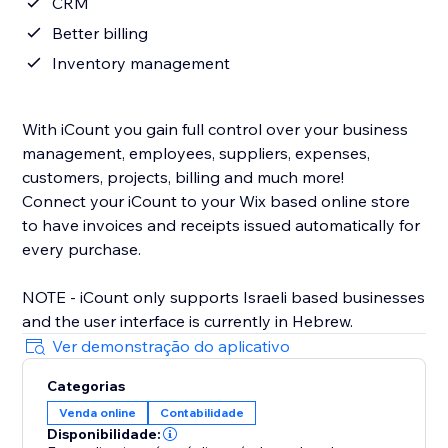
CRM
Better billing
Inventory management
With iCount you gain full control over your business
management, employees, suppliers, expenses,
customers, projects, billing and much more!
Connect your iCount to your Wix based online store
to have invoices and receipts issued automatically for
every purchase.
NOTE - iCount only supports Israeli based businesses
and the user interface is currently in Hebrew.
Ver demonstração do aplicativo
Categorias
Venda online
Contabilidade
Disponibilidade: