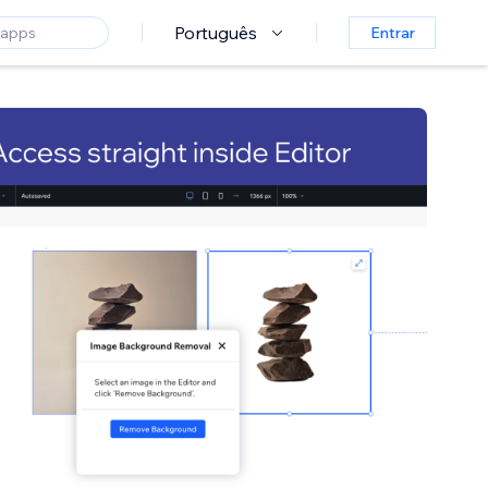
Português
Entrar