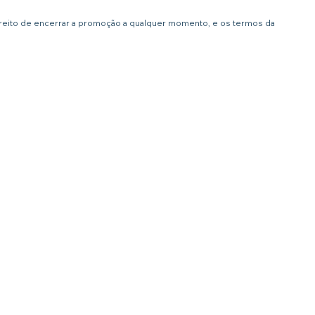
ireito de encerrar a promoção a qualquer momento, e os termos da