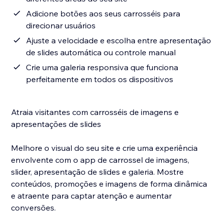
Adicione botões aos seus carrosséis para
direcionar usuários
Ajuste a velocidade e escolha entre apresentação
de slides automática ou controle manual
Crie uma galeria responsiva que funciona
perfeitamente em todos os dispositivos
Atraia visitantes com carrosséis de imagens e
apresentações de slides
Melhore o visual do seu site e crie uma experiência
envolvente com o app de carrossel de imagens,
slider, apresentação de slides e galeria. Mostre
conteúdos, promoções e imagens de forma dinâmica
e atraente para captar atenção e aumentar
conversões.