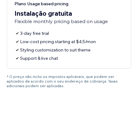
Plano Usage based pricing
Instalação gratuita
Flexible monthly pricing based on usage
3-day free trial
Low-cost pricing starting at $4,5/mon
Styling customization to suit theme
Support & live chat
* O preço não inclui os impostos aplicáveis, que podem ser
aplicados de acordo com o seu endereço de cobrança. Taxas
adicionais podem ser aplicadas.