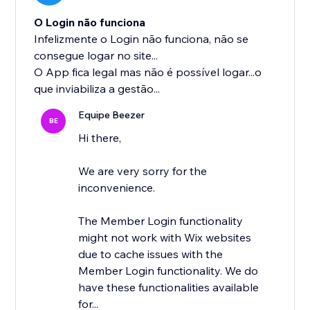
O Login não funciona
Infelizmente o Login não funciona, não se
consegue logar no site...
O App fica legal mas não é possível logar...o
que inviabiliza a gestão...
Equipe Beezer
BE
Hi there,
We are very sorry for the
inconvenience.
The Member Login functionality
might not work with Wix websites
due to cache issues with the
Member Login functionality. We do
have these functionalities available
for...