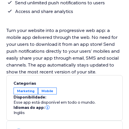
Send unlimited push notifications to users
Access and share analytics
Turn your website into a progressive web app: a
mobile app delivered through the web. No need for
your users to download it from an app store! Send
push notifications directly to your users’ mobiles and
easily share your app through email, SMS and social
channels. The app automatically stays updated to
show the most recent version of your site.
Categorias
Marketing
Mobile
Disponibilidade:
Esse app está disponível em todo o mundo.
Idiomas do app:
Inglês