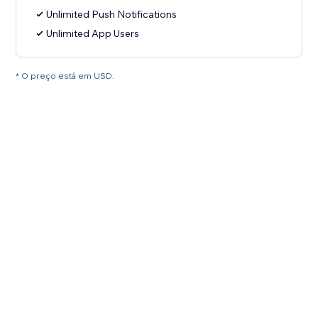
Unlimited Push Notifications
Unlimited App Users
* O preço está em USD.