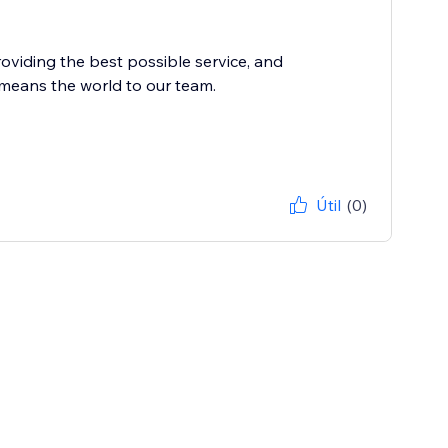
oviding the best possible service, and
 means the world to our team.
Útil
(0)