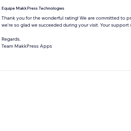
Equipe MakkPress Technologies
Thank you for the wonderful rating! We are committed to pr
we're so glad we succeeded during your visit. Your support
Regards,
Team MakkPress Apps