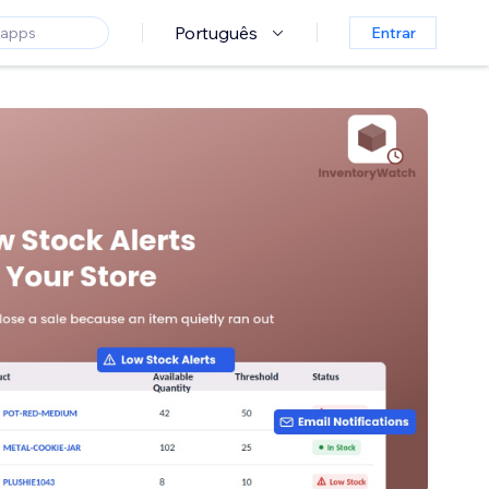
Português
Entrar